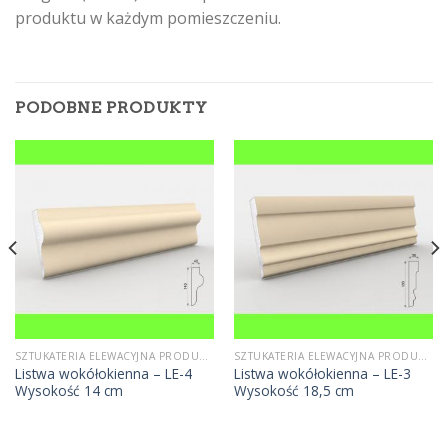
produktu w każdym pomieszczeniu.
PODOBNE PRODUKTY
SZTUKATERIA ELEWACYJNA PRODUCENT
SZTUKATERIA ELEWACYJNA PRODUCENT
Listwa wokółokienna – LE-4
Listwa wokółokienna – LE-3
Wysokość 14 cm
Wysokość 18,5 cm