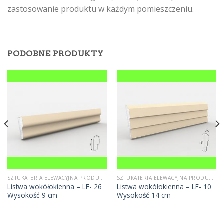
zastosowanie produktu w każdym pomieszczeniu.
PODOBNE PRODUKTY
SZTUKATERIA ELEWACYJNA PRODUCENT
SZTUKATERIA ELEWACYJNA PRODUCENT
Listwa wokółokienna – LE- 26
Listwa wokółokienna – LE- 10
Wysokość 9 cm
Wysokość 14 cm