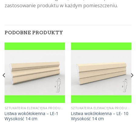
zastosowanie produktu w każdym pomieszczeniu.
PODOBNE PRODUKTY
SZTUKATERIA ELEWACYJNA PRODUCENT
SZTUKATERIA ELEWACYJNA PRODUCENT
Listwa wokółokienna – LE-1
Listwa wokółokienna – LE- 10
Wysokość 14 cm
Wysokość 14 cm