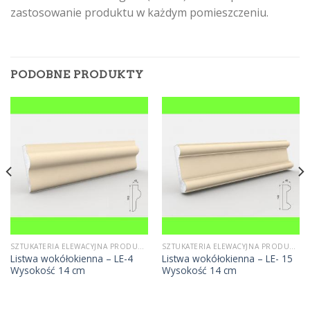
zastosowanie produktu w każdym pomieszczeniu.
PODOBNE PRODUKTY
SZTUKATERIA ELEWACYJNA PRODUCENT
SZTUKATERIA ELEWACYJNA PRODUCENT
Listwa wokółokienna – LE-4
Listwa wokółokienna – LE- 15
Wysokość 14 cm
Wysokość 14 cm