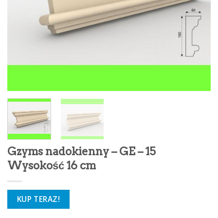
Gzyms nadokienny – GE – 15
Wysokość 16 cm
KUP TERAZ!