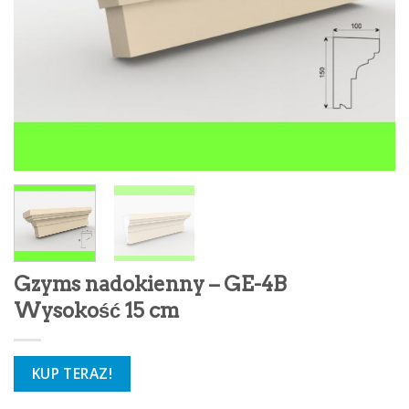
Gzyms nadokienny – GE-4B
Wysokość 15 cm
KUP TERAZ!