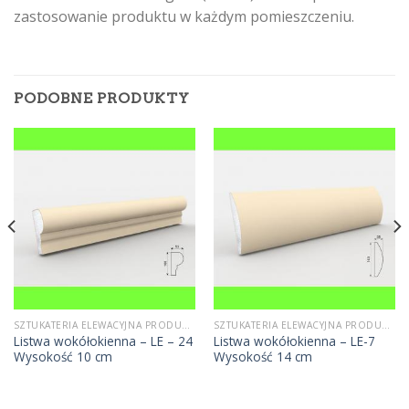
zastosowanie produktu w każdym pomieszczeniu.
PODOBNE PRODUKTY
SZTUKATERIA ELEWACYJNA PRODUCENT
SZTUKATERIA ELEWACYJNA PRODUCENT
Listwa wokółokienna – LE – 24
Listwa wokółokienna – LE-7
Wysokość 10 cm
Wysokość 14 cm