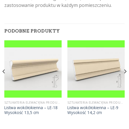
zastosowanie produktu w każdym pomieszczeniu.
PODOBNE PRODUKTY
SZTUKATERIA ELEWACYJNA PRODUCENT
SZTUKATERIA ELEWACYJNA PRODUCENT
Listwa wokółokienna – LE-18
Listwa wokółokienna – LE-9
Wysokość 13,5 cm
Wysokość 14,2 cm