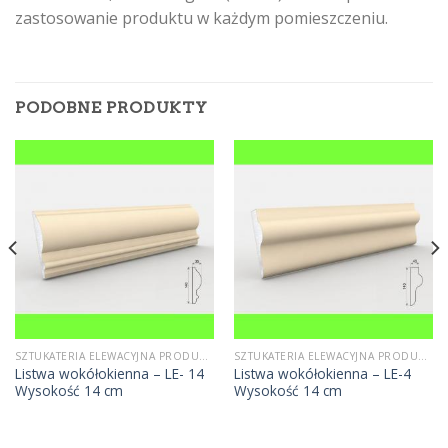
zastosowanie produktu w każdym pomieszczeniu.
PODOBNE PRODUKTY
SZTUKATERIA ELEWACYJNA PRODUCENT
SZTUKATERIA ELEWACYJNA PRODUCENT
Listwa wokółokienna – LE- 14
Listwa wokółokienna – LE-4
Wysokość 14 cm
Wysokość 14 cm