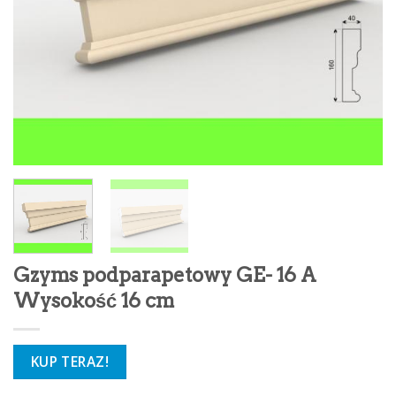
Gzyms podparapetowy GE- 16 A
Wysokość 16 cm
KUP TERAZ!