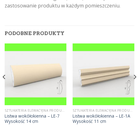
zastosowanie produktu w każdym pomieszczeniu.
PODOBNE PRODUKTY
SZTUKATERIA ELEWACYJNA PRODUCENT
SZTUKATERIA ELEWACYJNA PRODUCENT
Listwa wokółokienna – LE-7
Listwa wokółokienna – LE-1A
Wysokość 14 cm
Wysokość 11 cm