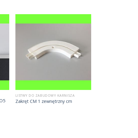
LISTWY DO ZABUDOWY KARNISZA
KO5
Zakręt CM 1 zewnętrzny cm