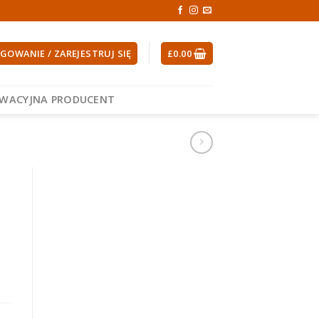
GOWANIE / ZAREJESTRUJ SIĘ
£
0.00
EWACYJNA PRODUCENT