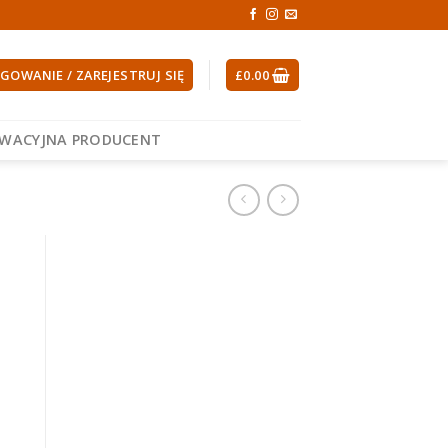
GOWANIE / ZAREJESTRUJ SIĘ
£
0.00
EWACYJNA PRODUCENT