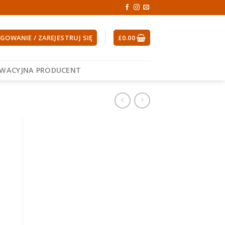
GOWANIE / ZAREJESTRUJ SIĘ
£
0.00
EWACYJNA PRODUCENT