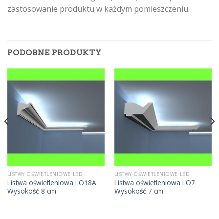
zastosowanie produktu w każdym pomieszczeniu.
PODOBNE PRODUKTY
LISTWY OŚWIETLENIOWE LED
LISTWY OŚWIETLENIOWE LED
Listwa oświetleniowa LO18A
Listwa oświetleniowa LO7
Wysokość 8 cm
Wysokość 7 cm