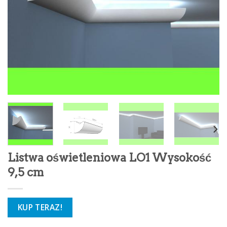
Listwa oświetleniowa LO1 Wysokość
9,5 cm
KUP TERAZ!