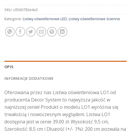
SKU:
c0560792e4a3
Kategorie:
Listwy oświetleniowe LED
,
Listwy oświetleniowe ścienne
OPIS
INFORMACJE DODATKOWE
Oferowana przez nas Listwa oświetleniowa LO1 od
producenta Decor System to najwyższa jakość w
najniższej cenie! Produkt o modelu LO1 wyróżnia się
trwałością i nowoczesnym wyglądem. Listwa LO1
dostępna jest w cenie 39.00 zł. Wysokość 9,5 cm,
Szerokość: 8,5 cm i Długość (+/- 1%): 200 cm pozwala na