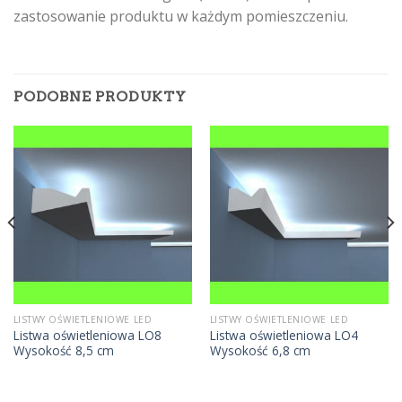
zastosowanie produktu w każdym pomieszczeniu.
PODOBNE PRODUKTY
LISTWY OŚWIETLENIOWE LED
LISTWY OŚWIETLENIOWE LED
Listwa oświetleniowa LO8
Listwa oświetleniowa LO4
Wysokość 8,5 cm
Wysokość 6,8 cm