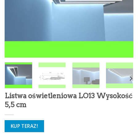
Listwa oświetleniowa LO13 Wysokość
5,5 cm
KUP TERAZ!