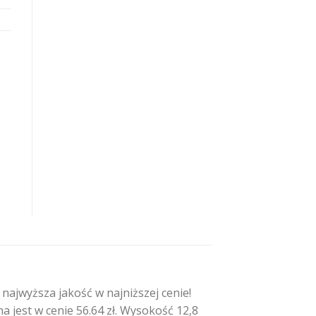
jwyższa jakość w najniższej cenie!
jest w cenie 56.64 zł. Wysokość 12,8