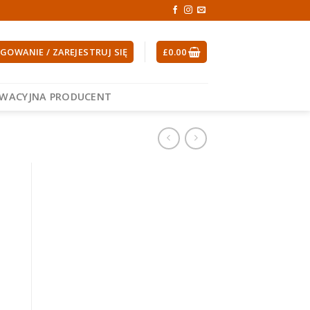
GOWANIE / ZAREJESTRUJ SIĘ
£
0.00
EWACYJNA PRODUCENT