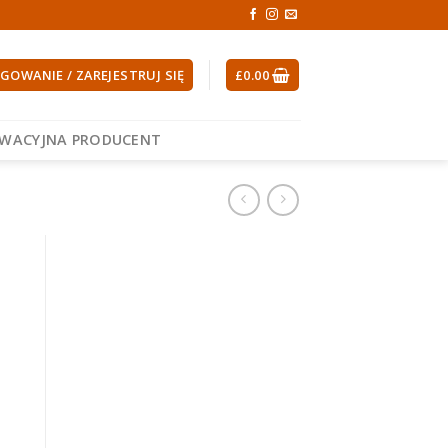
GOWANIE / ZAREJESTRUJ SIĘ
£
0.00
EWACYJNA PRODUCENT