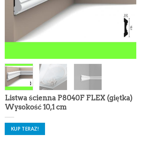
Listwa ścienna P8040F FLEX (giętka)
Wysokość 10,1 cm
KUP TERAZ!