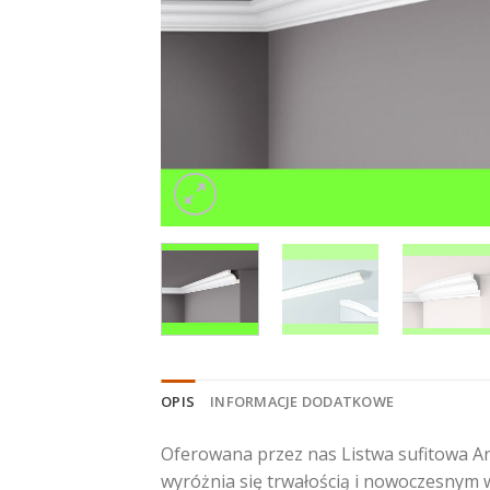
OPIS
INFORMACJE DODATKOWE
Oferowana przez nas Listwa sufitowa Ar
wyróżnia się trwałością i nowoczesnym w