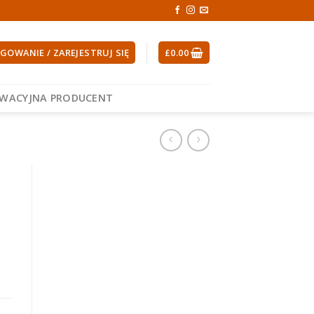
GOWANIE / ZAREJESTRUJ SIĘ
£
0.00
EWACYJNA PRODUCENT