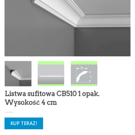
Listwa sufitowa CB510 1 opak.
Wysokość 4 cm
KUP TERAZ!