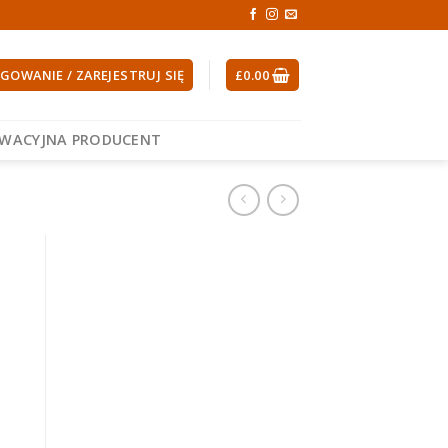
GOWANIE / ZAREJESTRUJ SIĘ
£
0.00
EWACYJNA PRODUCENT