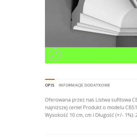
OPIS
INFORMACJE DODATKOWE
Oferowana przez nas Listwa sufitowa CB
najniższej cenie! Produkt o modelu CB51
Wysokość 10 cm, cm i Długość (+/- 1%)