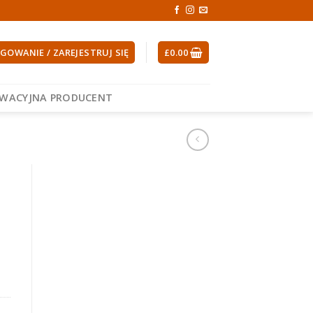
GOWANIE / ZAREJESTRUJ SIĘ
£
0.00
EWACYJNA PRODUCENT