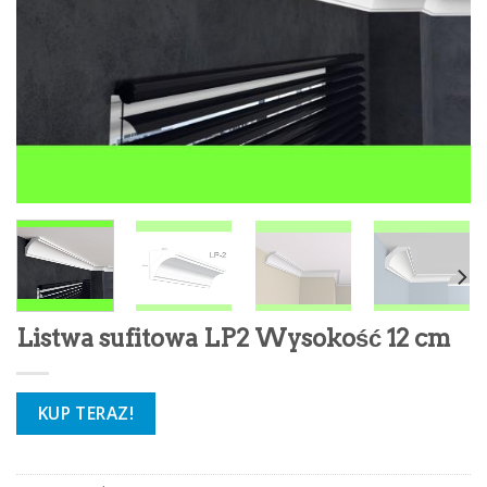
Listwa sufitowa LP2 Wysokość 12 cm
KUP TERAZ!