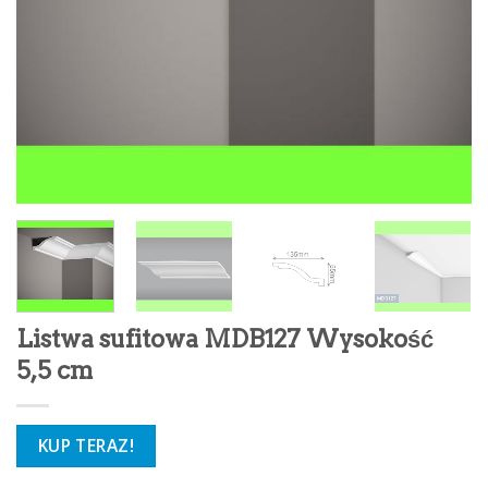
Listwa sufitowa MDB127 Wysokość
5,5 cm
KUP TERAZ!