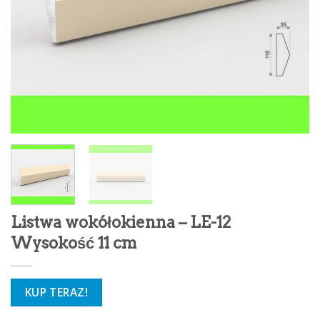
Listwa wokółokienna – LE-12
Wysokość 11 cm
KUP TERAZ!