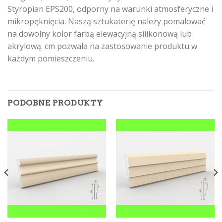
Styropian EPS200, odporny na warunki atmosferyczne i
mikropęknięcia. Naszą sztukaterię należy pomalować
na dowolny kolor farbą elewacyjną silikonową lub
akrylową. cm pozwala na zastosowanie produktu w
każdym pomieszczeniu.
PODOBNE PRODUKTY