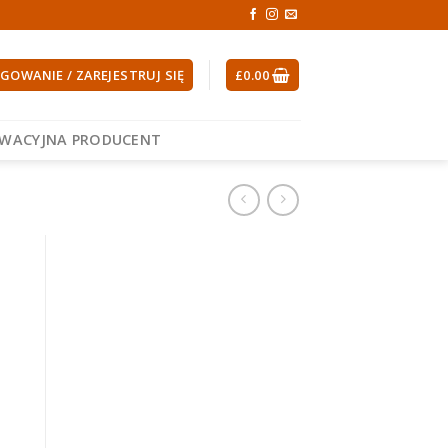
GOWANIE / ZAREJESTRUJ SIĘ
£
0.00
EWACYJNA PRODUCENT