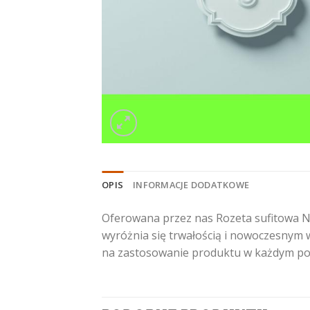
OPIS
INFORMACJE DODATKOWE
Oferowana przez nas Rozeta sufitowa N
wyróżnia się trwałością i nowoczesnym w
na zastosowanie produktu w każdym po