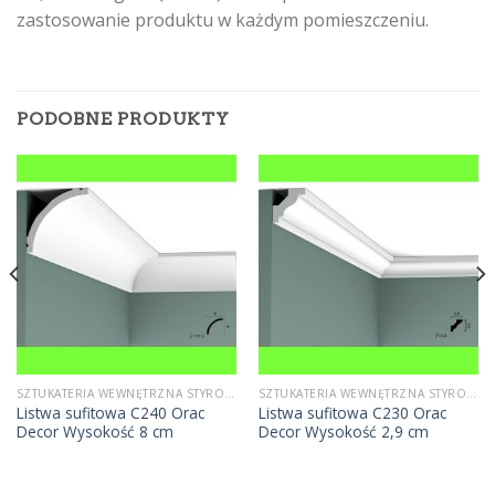
zastosowanie produktu w każdym pomieszczeniu.
PODOBNE PRODUKTY
SZTUKATERIA WEWNĘTRZNA STYROPIANOWA
SZTUKATERIA WEWNĘTRZNA STYROPIANOWA
Listwa sufitowa C240 Orac
Listwa sufitowa C230 Orac
Decor Wysokość 8 cm
Decor Wysokość 2,9 cm