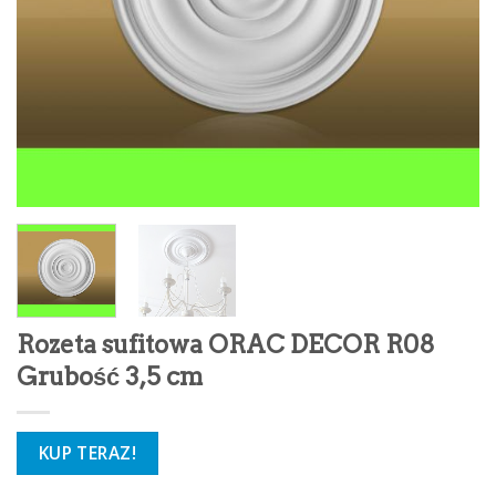
Rozeta sufitowa ORAC DECOR R08
Grubość 3,5 cm
KUP TERAZ!