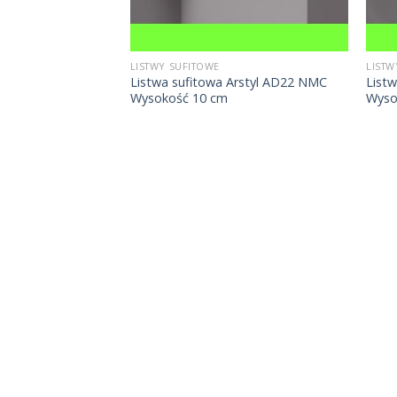
LISTWY SUFITOWE
LISTW
Listwa sufitowa Arstyl AD22 NMC
Listw
Wysokość 10 cm
Wyso