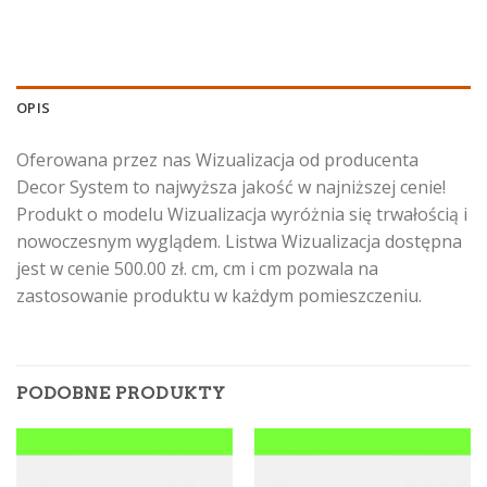
OPIS
Oferowana przez nas Wizualizacja od producenta
Decor System to najwyższa jakość w najniższej cenie!
Produkt o modelu Wizualizacja wyróżnia się trwałością i
nowoczesnym wyglądem. Listwa Wizualizacja dostępna
jest w cenie 500.00 zł. cm, cm i cm pozwala na
zastosowanie produktu w każdym pomieszczeniu.
PODOBNE PRODUKTY