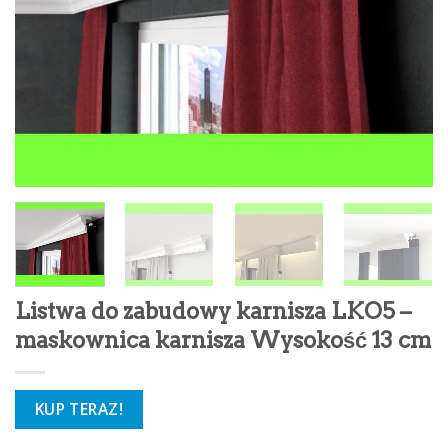
Listwa do zabudowy karnisza LKO5 –
maskownica karnisza Wysokość 13 cm
KUP TERAZ!