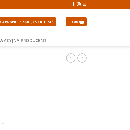
GOWANIE / ZAREJESTRUJ SIĘ
£
0.00
EWACYJNA PRODUCENT