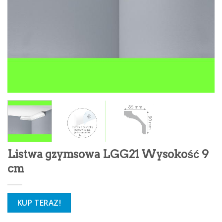
Listwa gzymsowa LGG21 Wysokość 9
cm
KUP TERAZ!