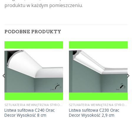
produktu w każdym pomieszczeniu.
PODOBNE PRODUKTY
SZTUKATERIA WEWNĘTRZNA STYROPIANOWA
SZTUKATERIA WEWNĘTRZNA STYROPIANOWA
Listwa sufitowa C240 Orac
Listwa sufitowa C230 Orac
Decor Wysokość 8 cm
Decor Wysokość 2,9 cm