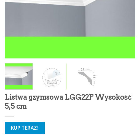
Listwa gzymsowa LGG22F Wysokość
5,5 cm
KUP TERAZ!