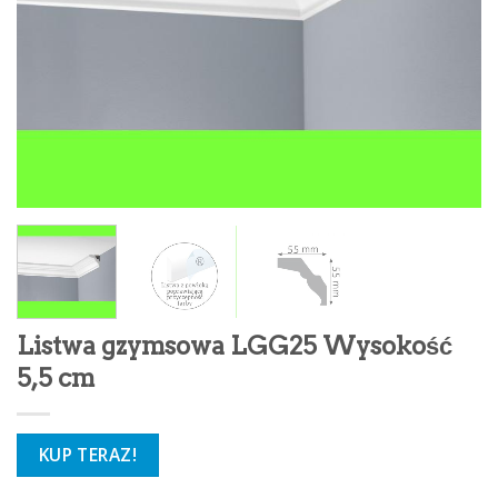
Listwa gzymsowa LGG25 Wysokość
5,5 cm
KUP TERAZ!