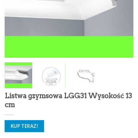
Listwa gzymsowa LGG31 Wysokość 13
cm
KUP TERAZ!