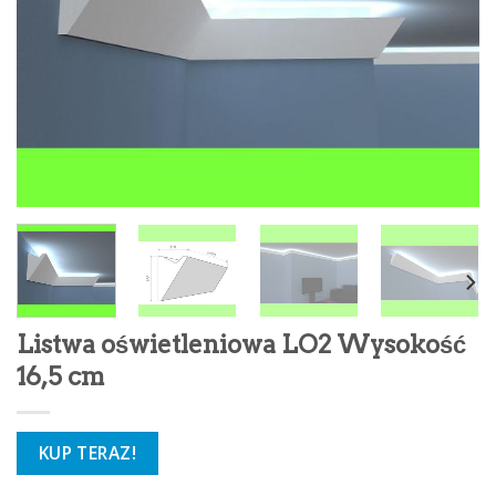
Listwa oświetleniowa LO2 Wysokość
16,5 cm
KUP TERAZ!