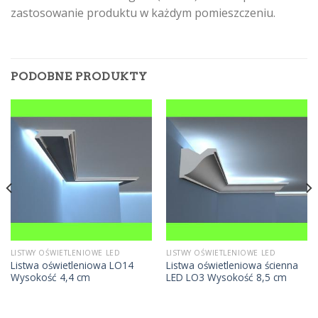
zastosowanie produktu w każdym pomieszczeniu.
PODOBNE PRODUKTY
LISTWY OŚWIETLENIOWE LED
LISTWY OŚWIETLENIOWE LED
Listwa oświetleniowa LO14
Listwa oświetleniowa ścienna
Wysokość 4,4 cm
LED LO3 Wysokość 8,5 cm