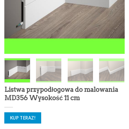
Listwa przypodłogowa do malowania
MD356 Wysokość 11 cm
KUP TERAZ!