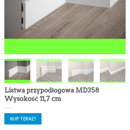
Listwa przypodłogowa MD358
Wysokość 11,7 cm
KUP TERAZ!