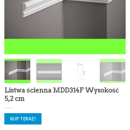
Listwa ścienna MDD314F Wysokość
5,2 cm
KUP TERAZ!