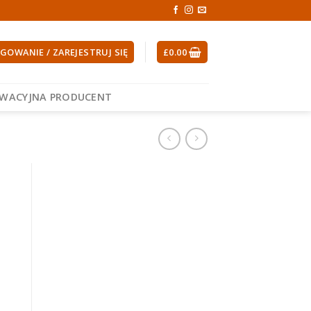
GOWANIE / ZAREJESTRUJ SIĘ
£
0.00
EWACYJNA PRODUCENT