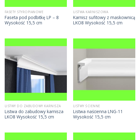
FASETY STYROPIANOWE
LISTWA KARNISZOWA
Faseta pod podbitkę LP – 8
Karnisz sufitowy z maskownicą
Wysokość 15,5 cm
LKO8 Wysokość 15,5 cm
LISTWY DO ZABUDOWY KARNISZA
LISTWY ŚCIENNE
Listwa do zabudowy karnisza
Listwa naścienna LNG-11
LKO8 Wysokość 15,5 cm
Wysokość 15,5 cm