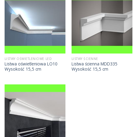
LISTWY OŚWIETLENIOWE LED
LISTWY ŚCIENNE
Listwa oświetleniowa LO10
Listwa ścienna MDD335
Wysokość 15,5 cm
Wysokość 15,5 cm