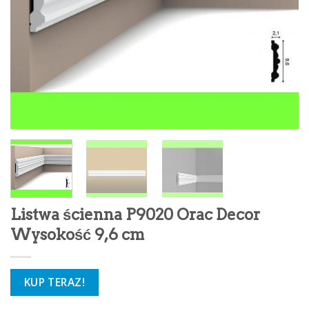
Listwa ścienna P9020 Orac Decor
Wysokość 9,6 cm
KUP TERAZ!