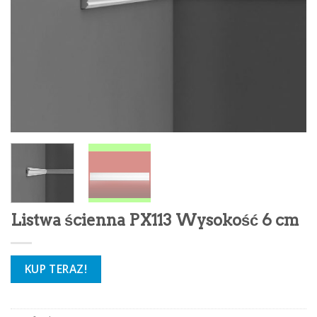
Listwa ścienna PX113 Wysokość 6 cm
KUP TERAZ!