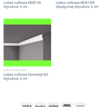
Listwa sufitowa MDB145
Listwa sufitowa MDB145F
Wysokość 6 cm
(elastyczna) Wysokość 6 cm
LISTWY SUFITOWE
Listwa sufitowa Nomastyl M2
Wysokość 6 cm