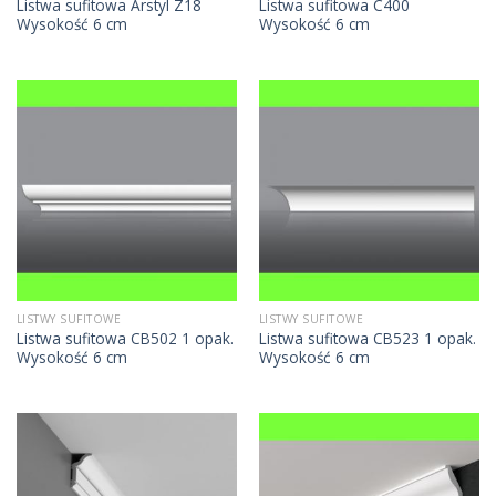
Listwa sufitowa Arstyl Z18
Listwa sufitowa C400
Wysokość 6 cm
Wysokość 6 cm
LISTWY SUFITOWE
LISTWY SUFITOWE
Listwa sufitowa CB502 1 opak.
Listwa sufitowa CB523 1 opak.
Wysokość 6 cm
Wysokość 6 cm