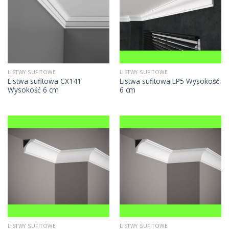
LISTWY SUFITOWE
LISTWY SUFITOWE
Listwa sufitowa CX141
Listwa sufitowa LP5 Wysokość
Wysokość 6 cm
6 cm
LISTWY SUFITOWE
LISTWY SUFITOWE