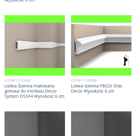
LISTWY ŚCIENNE
LISTWY ŚCIENNE
Listwa Ścienna malowana
Listwa ścienna P8020 Orac
gotowa do montażu Decor
Decor Wysokość 6 cm
System DSS04 Wysokość 6 cm