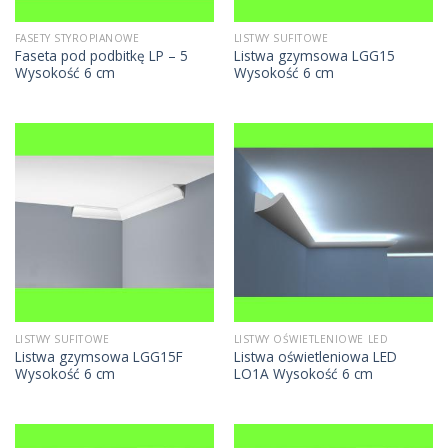
FASETY STYROPIANOWE
LISTWY SUFITOWE
Faseta pod podbitkę LP – 5
Listwa gzymsowa LGG15
Wysokość 6 cm
Wysokość 6 cm
LISTWY SUFITOWE
LISTWY OŚWIETLENIOWE LED
Listwa gzymsowa LGG15F
Listwa oświetleniowa LED
Wysokość 6 cm
LO1A Wysokość 6 cm