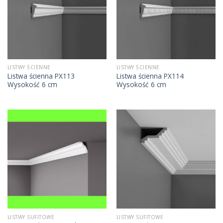
LISTWY ŚCIENNE
LISTWY ŚCIENNE
Listwa ścienna PX113
Listwa ścienna PX114
Wysokość 6 cm
Wysokość 6 cm
LISTWY SUFITOWE
LISTWY SUFITOWE