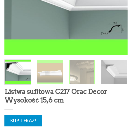
Listwa sufitowa C217 Orac Decor
Wysokość 15,6 cm
KUP TERAZ!