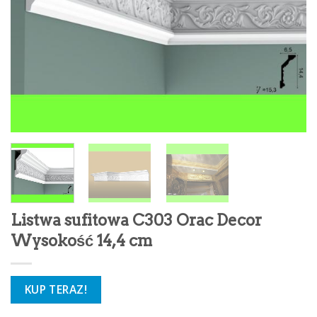
Listwa sufitowa C303 Orac Decor
Wysokość 14,4 cm
KUP TERAZ!