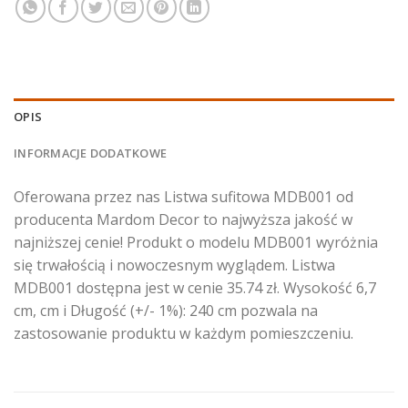
OPIS
INFORMACJE DODATKOWE
Oferowana przez nas Listwa sufitowa MDB001 od
producenta Mardom Decor to najwyższa jakość w
najniższej cenie! Produkt o modelu MDB001 wyróżnia
się trwałością i nowoczesnym wyglądem. Listwa
MDB001 dostępna jest w cenie 35.74 zł. Wysokość 6,7
cm, cm i Długość (+/- 1%): 240 cm pozwala na
zastosowanie produktu w każdym pomieszczeniu.