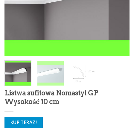
Listwa sufitowa Nomastyl GP
Wysokość 10 cm
KUP TERAZ!