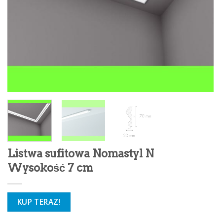
Listwa sufitowa Nomastyl N
Wysokość 7 cm
KUP TERAZ!