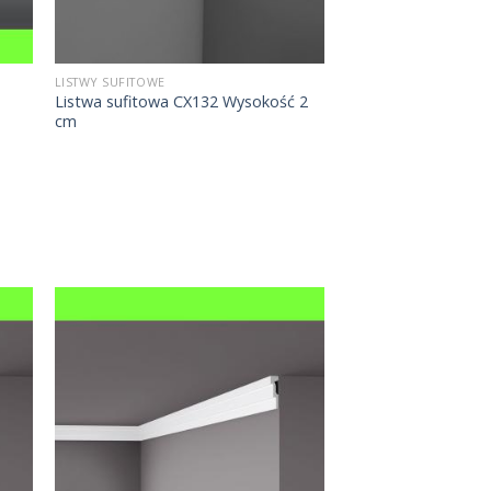
LISTWY SUFITOWE
Listwa sufitowa CX132 Wysokość 2
cm